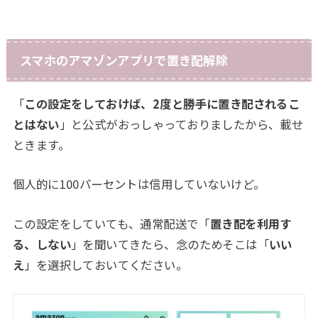
スマホのアマゾンアプリで置き配解除
「
この設定をしておけば、2度と勝手に置き配されるこ
とはない
」と公式がおっしゃっておりましたから、載せ
ときます。
個人的に100パーセントは信用していないけど。
この設定をしていても、通常配送で「
置き配を利用す
る、しない
」を聞いてきたら、念のためそこは「
いい
え
」を選択しておいてください。