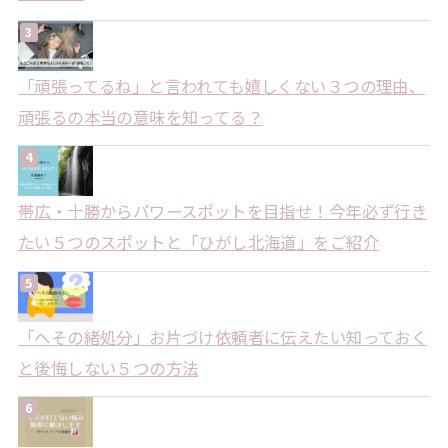
「頑張ってるね」と言われても嬉しくない３つの理由、
頑張るの本当の意味を知ってる？
帯広・十勝からパワースポットを目指せ！今年必ず行き
たい５つのスポットと「ひがし北海道」をご紹介
「へその緒処分」お片づけ依頼者に伝えたい知っておく
と後悔しない５つの方法