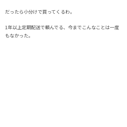
だったら小分けで買ってくるわ。
1年以上定期配送で頼んでる、今までこんなことは一度
もなかった。