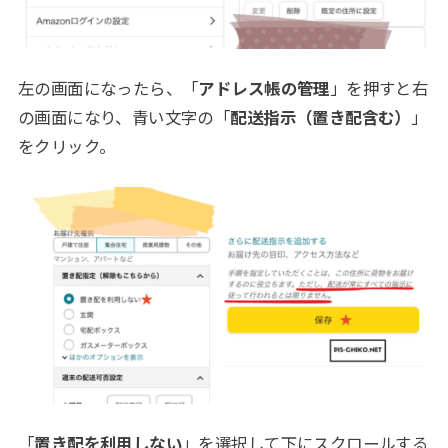
左の画面になったら、「
アドレス帳の管理
」を押すと右
の画面になり、青い文字の「
配送指示（置き配含む）
」
をクリック。
「
置き配を利用しない
」を選択して下にスクロールする