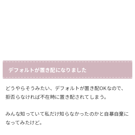
デフォルトが置き配になりました
どうやらそうみたい、デフォルトが置き配OKなので、
拒否らなければ不在時に置き配されてしまう。
みんな知っていて私だけ知らなかったのかと自暴自棄に
なってみたけど。