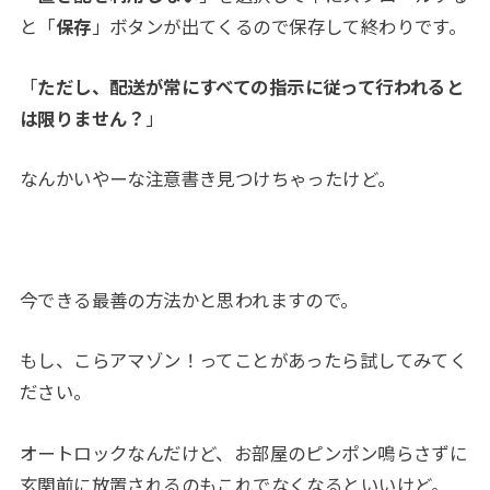
と「
保存
」ボタンが出てくるので保存して終わりです。
「
ただし、配送が常にすべての指示に従って行われると
は限りません？
」
なんかいやーな注意書き見つけちゃったけど。
今できる最善の方法かと思われますので。
もし、こらアマゾン！ってことがあったら試してみてく
ださい。
オートロックなんだけど、お部屋のピンポン鳴らさずに
玄関前に放置されるのもこれでなくなるといいけど。