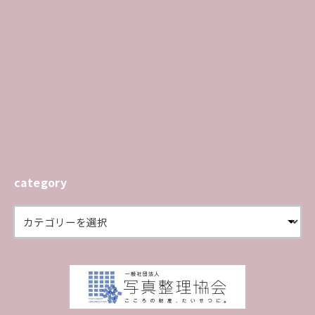
category