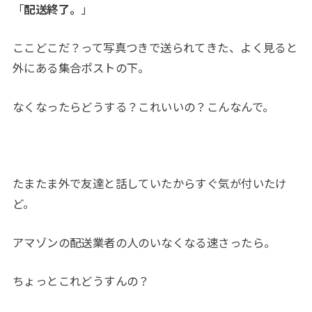
「
配送終了。
」
ここどこだ？って写真つきで送られてきた、よく見ると
外にある集合ポストの下。
なくなったらどうする？これいいの？こんなんで。
たまたま外で友達と話していたからすぐ気が付いたけ
ど。
アマゾンの配送業者の人のいなくなる速さったら。
ちょっとこれどうすんの？