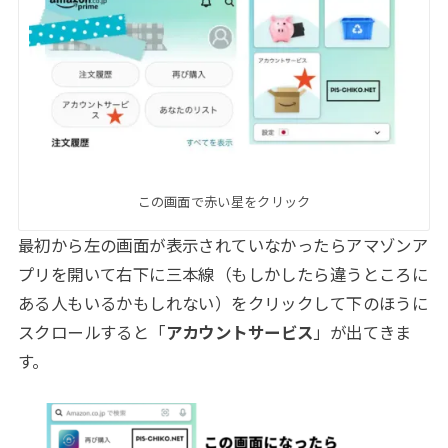
この画面で赤い星をクリック
最初から左の画面が表示されていなかったらアマゾンア
プリを開いて右下に三本線（もしかしたら違うところに
ある人もいるかもしれない）をクリックして下のほうに
スクロールすると「
アカウントサービス
」が出てきま
す。