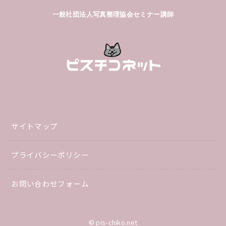
一般社団法人写真整理協会セミナー講師
サイトマップ
プライバシーポリシー
お問い合わせフォーム
© pis-chiko.net