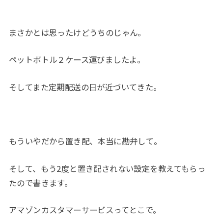
まさかとは思ったけどうちのじゃん。
ペットボトル２ケース運びましたよ。
そしてまた定期配送の日が近づいてきた。
もういやだから置き配、本当に勘弁して。
そして、もう2度と置き配されない設定を教えてもらっ
たので書きます。
アマゾンカスタマーサービスってとこで。