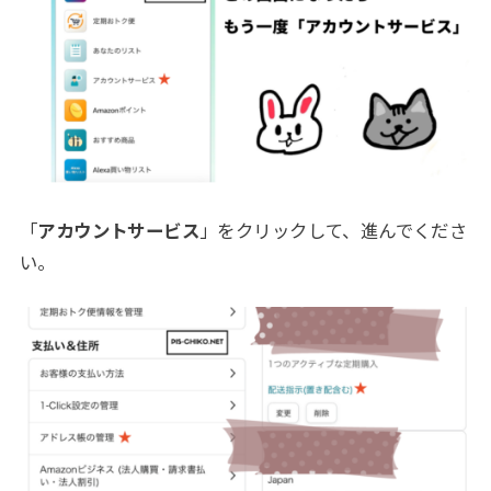
「
アカウントサービス
」をクリックして、進んでくださ
い。