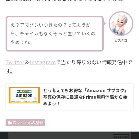
え？アマゾンいつきたの？って思うか
ら、チャイムもなくそっと置いていくの
ピスチコ
やめてね。
Twitter
＆
Instagram
で当たり障りのない情報発信中で
す。
どう考えてもお得な「Amazon サブスク」
写真の保存に最適なPrime無料体験から始
めよう！
スマホと心の整理