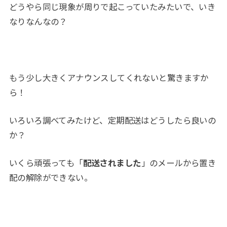
どうやら同じ現象が周りで起こっていたみたいで、いき
なりなんなの？
もう少し大きくアナウンスしてくれないと驚きますか
ら！
いろいろ調べてみたけど、定期配送はどうしたら良いの
か？
いくら頑張っても「
配送されました
」のメールから置き
配の解除ができない。