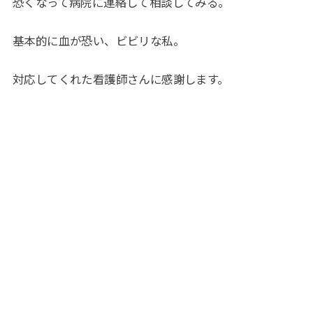
恐くなって病院に連絡して相談してみる。
基本的に血が恐い、ビビリな私。
対応してくれた看護師さんに感謝します。