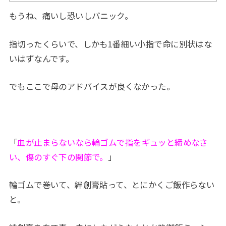
もうね、痛いし恐いしパニック。
指切ったくらいで、しかも1番細い小指で命に別状はな
いはずなんです。
でもここで母のアドバイスが良くなかった。
「
血が止まらないなら輪ゴムで指をギュッと締めなさ
い、傷のすぐ下の関節で。
」
輪ゴムで巻いて、絆創膏貼って、とにかくご飯作らない
と。