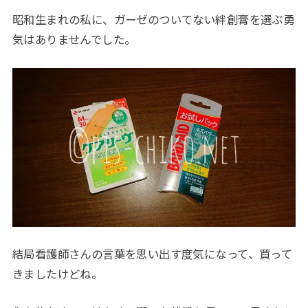
昭和生まれの私に、ガーゼのついてない絆創膏を選ぶ勇
気はありませんでした。
結局看護師さんの言葉を思い出す度気になって、買って
きましたけどね。