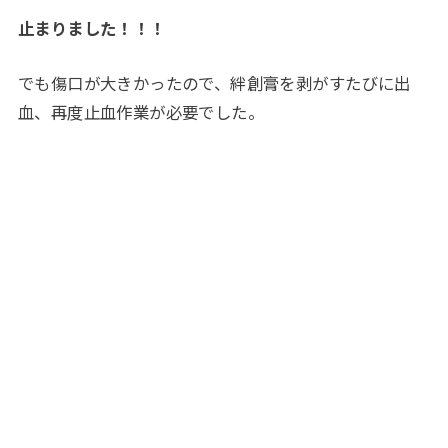
止まりました！！！
でも傷口が大きかったので、絆創膏を剥がすたびに出
血、再度止血作業が必要でした。