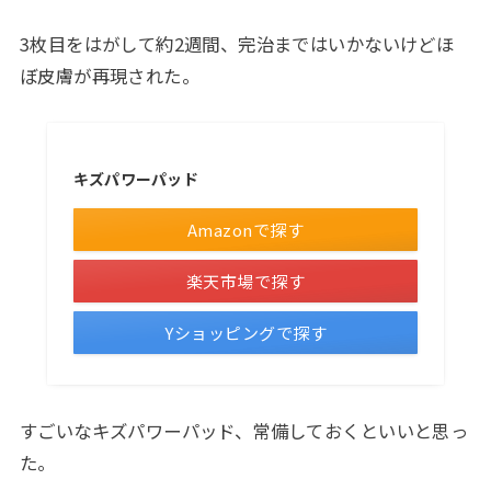
3枚目をはがして約2週間、完治まではいかないけどほ
ぼ皮膚が再現された。
キズパワーパッド
Amazonで探す
楽天市場で探す
Yショッピングで探す
すごいなキズパワーパッド、常備しておくといいと思っ
た。