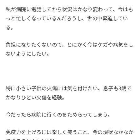
私が病院に電話してから状況はかなり変わって、今はも
っと忙しくなっているんだろうし、世の中緊迫してい
る。
負担になりたくないので、とにかく今はケガや病気をし
ないようにしたい。
特に小さい子供の火傷には気を付けたい、息子も3歳で
かなりひどい火傷を経験。
今だったら病院に行くのをためらってしまう。
免疫力を上げるには楽しく笑うこと、今の現状なかなか