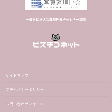
一般社団法人写真整理協会セミナー講師
サイトマップ
プライバシーポリシー
お問い合わせフォーム