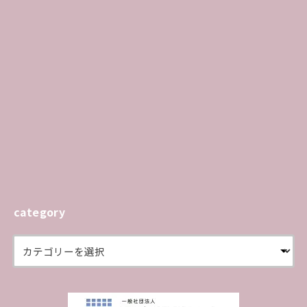
category