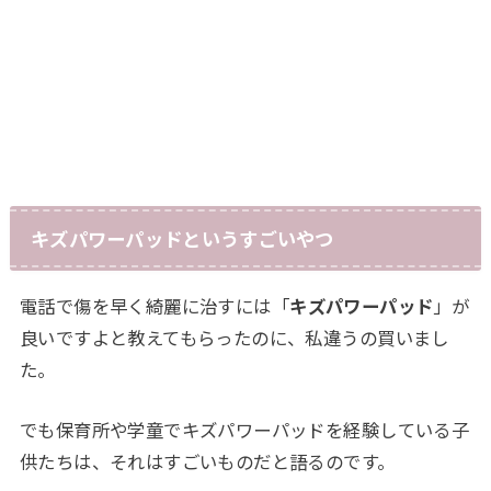
キズパワーパッドというすごいやつ
電話で傷を早く綺麗に治すには「
キズパワーパッド
」が
良いですよと教えてもらったのに、私違うの買いまし
た。
でも保育所や学童でキズパワーパッドを経験している子
供たちは、それはすごいものだと語るのです。