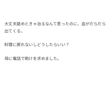
大丈夫舐めときゃ治るなんて思ったのに、血がだらだら
出てくる。
料理に戻れないしどうしたらいい？
母に電話で助けを求めました。