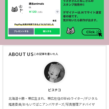
ABOUT US
ピスチコ
北海道十勝・帯広生まれ、帯広在住のWebライター/デジタル
推進委員/おもいでばこアンバサダーズ/写真整理アドバイザ