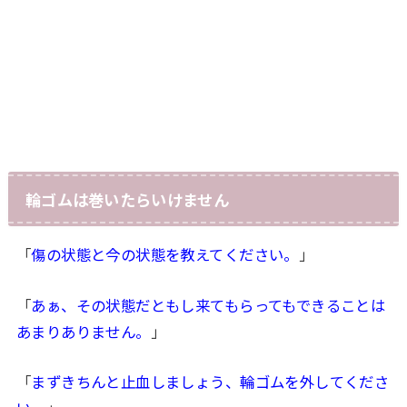
輪ゴムは巻いたらいけません
「
傷の状態と今の状態を教えてください。
」
「
あぁ、その状態だともし来てもらってもできることは
あまりありません。
」
「
まずきちんと止血しましょう、輪ゴムを外してくださ