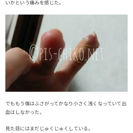
いかという痛みを感じた。
でももう傷はふさがってかなり小さく浅くなっていて出
血はしなかった。
見た目にはまだじゅくじゅくしている。