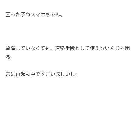
困った子ねスマホちゃん。
故障していなくても、連絡手段として使えないんじゃ困
る。
常に再起動中ですごい眩しいし。