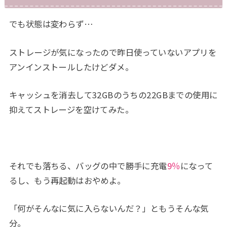
でも状態は変わらず…
ストレージが気になったので昨日使っていないアプリを
アンインストールしたけどダメ。
キャッシュを消去して32GBのうちの22GBまでの使用に
抑えてストレージを空けてみた。
それでも落ちる、バッグの中で勝手に充電
9％
になって
るし、もう再起動はおやめよ。
「何がそんなに気に入らないんだ？」ともうそんな気
分。