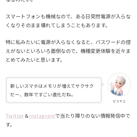
スマートフォンも機械なので、ある日突然電源が入らな
くなりそのまま壊れてしまうこともあります。
特に私みたいに電源が入らなくなると、パスワードの控
えがないといろいろ面倒なので、機種変更体験を近々ま
とめてみたいと思います。
新しいスマホはメモリが増えてサクサク
だー、数年ですごい進化だね。
ピスチコ
Twitter
＆
Instagram
で当たり障りのない情報発信中で
す。