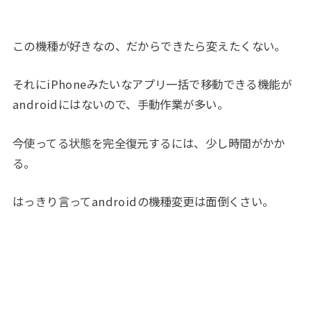
この機種が好きなの、だからできたら変えたくない。
それにiPhoneみたいなアプリ一括で移動できる機能が
androidにはないので、手動作業が多い。
今使ってる状態を完全復元するには、少し時間がかか
る。
はっきり言ってandroidの機種変更は面倒くさい。