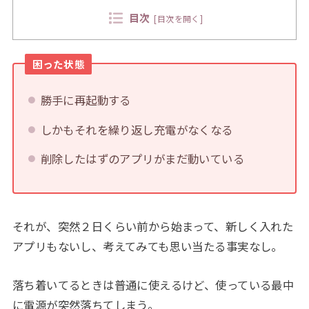
目次
[
目次を開く
]
困った状態
勝手に再起動する
しかもそれを繰り返し充電がなくなる
削除したはずのアプリがまだ動いている
それが、突然２日くらい前から始まって、新しく入れた
アプリもないし、考えてみても思い当たる事実なし。
落ち着いてるときは普通に使えるけど、使っている最中
に電源が突然落ちてしまう。