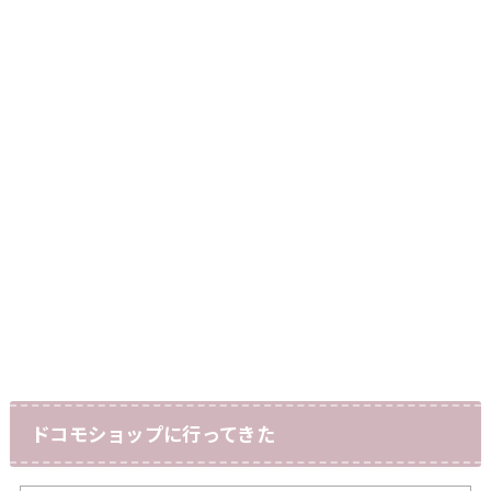
ドコモショップに行ってきた