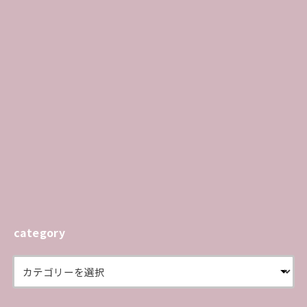
category