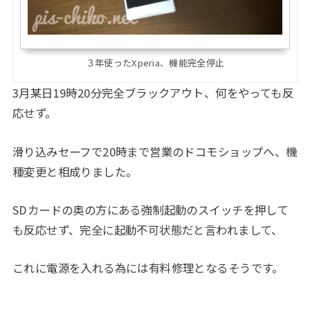
３年使ったXperia、機能完全停止
3月某日19時20分完全ブラックアウト、何をやっても反
応せず。
滑り込みセーフで20時まで営業のドコモショップへ、機
種変更と相成りました。
SDカードの奥の方にある強制起動のスイッチを押して
も反応せず、完全に起動不可状態だと言われまして、
これに電源を入れる為には有料修理となるそうです。