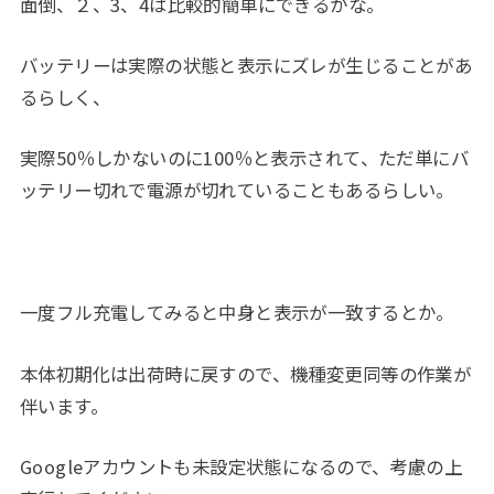
面倒、２、3、4は比較的簡単にできるかな。
バッテリーは実際の状態と表示にズレが生じることがあ
るらしく、
実際50％しかないのに100％と表示されて、ただ単にバ
ッテリー切れで電源が切れていることもあるらしい。
一度フル充電してみると中身と表示が一致するとか。
本体初期化は出荷時に戻すので、機種変更同等の作業が
伴います。
Googleアカウントも未設定状態になるので、考慮の上