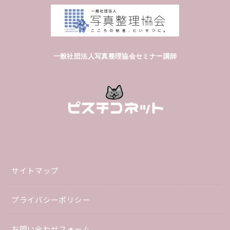
一般社団法人写真整理協会セミナー講師
サイトマップ
プライバシーポリシー
お問い合わせフォーム