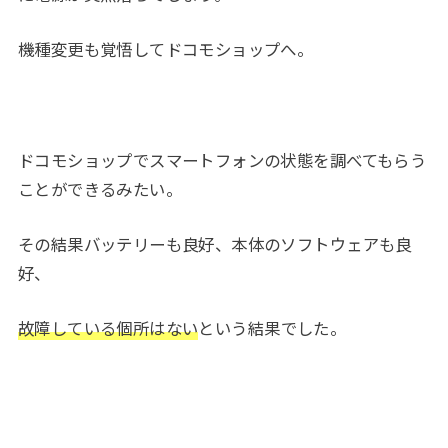
機種変更も覚悟してドコモショップへ。
ドコモショップでスマートフォンの状態を調べてもらう
ことができるみたい。
その結果バッテリーも良好、本体のソフトウェアも良
好、
故障している個所はない
という結果でした。