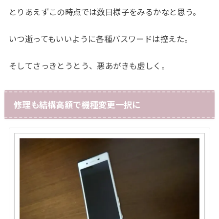
とりあえずこの時点では数日様子をみるかなと思う。
いつ逝ってもいいように各種パスワードは控えた。
そしてさっきとうとう、悪あがきも虚しく。
修理も結構高額で機種変更一択に