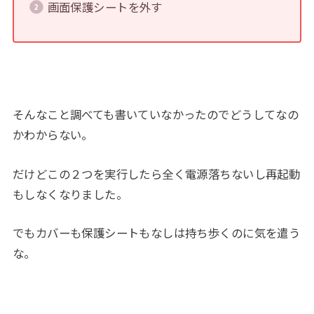
画面保護シートを外す
そんなこと調べても書いていなかったのでどうしてなの
かわからない。
だけどこの２つを実行したら全く電源落ちないし再起動
もしなくなりました。
でもカバーも保護シートもなしは持ち歩くのに気を遣う
な。