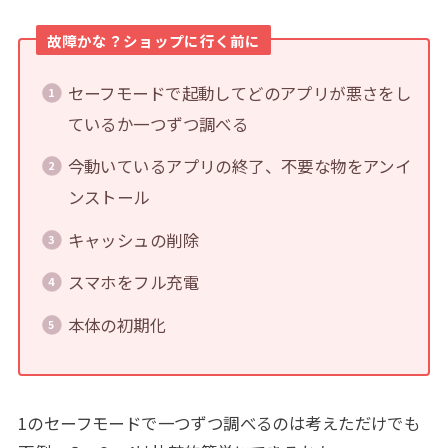
故障かな？ショップに行く前に
セーフモードで起動してどのアプリが悪さをし
ているか一つずつ調べる
今動いているアプリの終了、不要な物をアンイ
ンストール
キャッシュの削除
スマホをフル充電
本体の初期化
1のセーフモードで一つずつ調べるのは考えただけでも