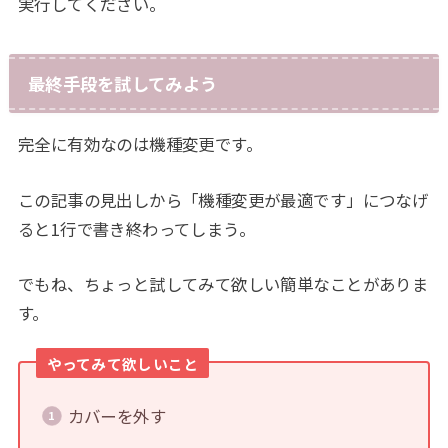
実行してください。
最終手段を試してみよう
完全に有効なのは機種変更です。
この記事の見出しから「機種変更が最適です」につなげ
ると1行で書き終わってしまう。
でもね、ちょっと試してみて欲しい簡単なことがありま
す。
やってみて欲しいこと
カバーを外す