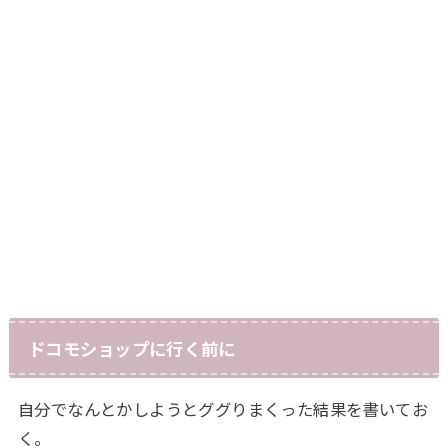
ドコモショップに行く前に
自分でなんとかしようとググりまくった結果を書いてお
く。