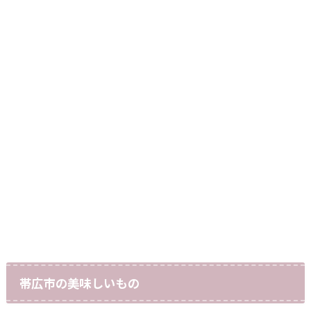
帯広市の美味しいもの