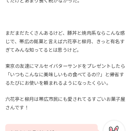
てたけどあまり長く続かなかった。
まだまだたくさんあるけど、豚丼と焼肉系ならこんな感
じで、帯広の銘菓と言えば六花亭と柳月、きっと有名す
ぎてみんな知ってるとは思うけど。
東京の友達にマルセイバターサンドをプレゼントしたら
「いつもこんなに美味しいもの食べてるの⁉」と帰省す
るたびにお使いを頼まれるようになったくらい。
六花亭と柳月は帯広市民にも愛されてるすごいお菓子屋
さんです！