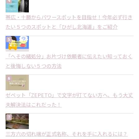
帯広・十勝からパワースポットを目指せ！今年必ず行き
たい５つのスポットと「ひがし北海道」をご紹介
「へその緒処分」お片づけ依頼者に伝えたい知っておく
と後悔しない５つの方法
ゼペット「ZEPETO」で文字が打てない方へ、もう大丈
夫解決法はこれだった！
三方六の切れ端が正式名称、それを手に入れるには？