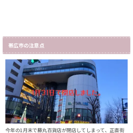
帯広市の注意点
今年の1月末で藤丸百貨店が閉店してしまって、正直街