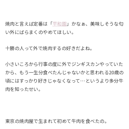
焼肉と言えば定番は「
平和園
」かなぁ、美味しそうな匂
い外にばらまくのやめてほしい。
十勝の人って外で焼肉するの好きだよね。
小さいころから行事の度に外でジンギスカンやっていた
から、もう一生分食べたんじゃないかと思われる20歳の
頃にはすっかり好きじゃなくなって…というより多分牛
肉を知ったせい。
東京の焼肉屋で生まれて初めて牛肉を食べたの。