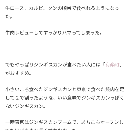
牛ロース、カルビ、タンの順番で食べれるようになっ
た。
牛肉レビューしてすっかりハマってしまった。
でもやっぱりジンギスカンが食べたい人には「
有楽町
」
がおすすめ。
小さいころ食べたジンギスカンと東京で食べた焼肉を足
して２で割ったような、いい意味でジンギスカンっぽく
ないジンギスカン。
一時東京はジンギスカンブームで、あちこちオープンし