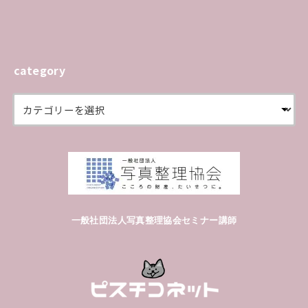
category
一般社団法人写真整理協会セミナー講師