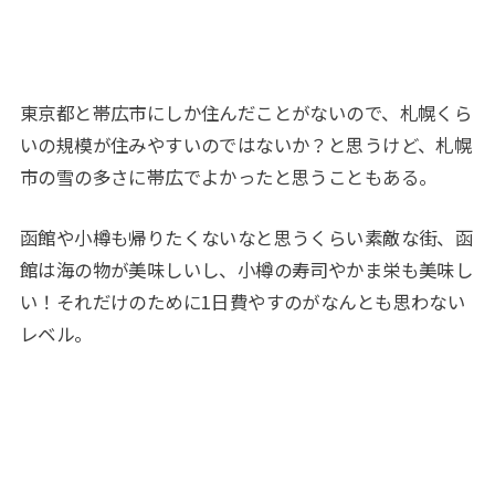
東京都と帯広市にしか住んだことがないので、札幌くら
いの規模が住みやすいのではないか？と思うけど、札幌
市の雪の多さに帯広でよかったと思うこともある。
函館や小樽も帰りたくないなと思うくらい素敵な街、函
館は海の物が美味しいし、小樽の寿司やかま栄も美味し
い！それだけのために1日費やすのがなんとも思わない
レベル。