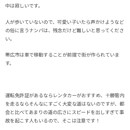
中は寂しいです。
人が歩いていないので、可愛い子いたら声かけようなど
の俗に言うナンパは、残念だけど難しいと思ってくださ
い。
帯広市は車で移動することが前提で街が作られていま
す。
運転免許証があるならレンタカーがおすすめ、十勝管内
を走るならそんなにすごく大変な道はないのですが、都
会と比べてあまりの道の広さにスピードを出しすぎて事
故を起こす人もいるので、そこは注意です！