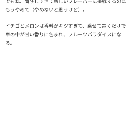
でもね、冒険しすぎて新しいフレーバーに挑戦するのは
もうやめて（やめないと思うけど）。
イチゴとメロンは香料がキツすぎて、乗せて置くだけで
車の中が甘い香りに包まれ、フルーツパラダイスにな
る。