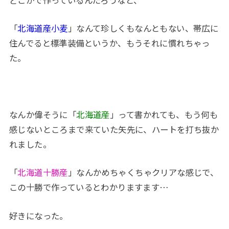
どこかで作っているんだろうなと、
「
北海道産小麦
」なんて珍しくもなんともない、帯広に
住んでると標準装備というか、もうそれに慣れちゃっ
た。
なんか偉そうに「
北海道産
」って書かれても、もう何も
感じないところまで来ていた矢先に、ハートを打ち抜か
れました。
「
北海道十勝産
」なんかめちゃくちゃクリアな感じで、
この十勝で作っているとわかりますます…
好きになった。