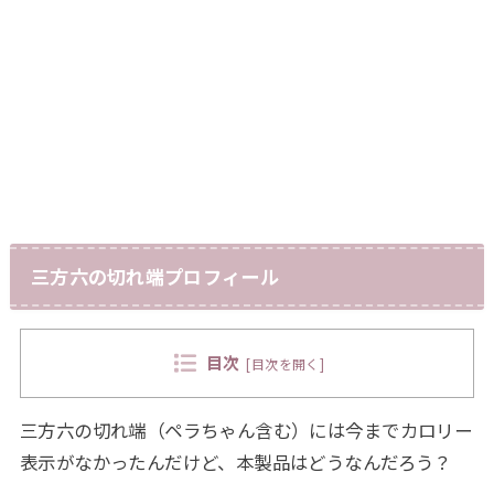
三方六の切れ端プロフィール
目次
[
目次を開く
]
三方六の切れ端（ペラちゃん含む）には今までカロリー
表示がなかったんだけど、本製品はどうなんだろう？