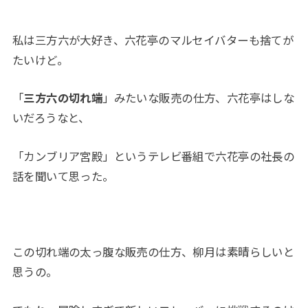
私は三方六が大好き、六花亭のマルセイバターも捨てが
たいけど。
「
三方六の切れ端
」みたいな販売の仕方、六花亭はしな
いだろうなと、
「カンブリア宮殿」というテレビ番組で六花亭の社長の
話を聞いて思った。
この切れ端の太っ腹な販売の仕方、柳月は素晴らしいと
思うの。