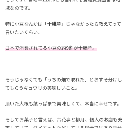
域なのです。
特に小豆なんかは「
十勝産
」じゃなかったら教えてって
言いたいくらい、
日本で消費されてる小豆の約9割が十勝産。
そうじゃなくても「うちの畑で取れた」とおすそ分けし
てもらうキュウリの美味しいこと。
頂いた大根も葉っぱまで美味しくて、本当に幸せです。
そしてお菓子と言えば、六花亭と柳月、個人のお店も充
実していて、ダイエットなどしている場合ではありませ