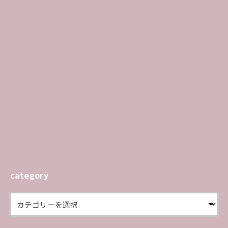
category