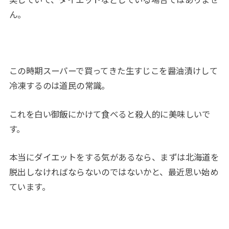
ん。
この時期スーパーで買ってきた生すじこを醤油漬けして
冷凍するのは道民の常識。
これを白い御飯にかけて食べると殺人的に美味しいで
す。
本当にダイエットをする気があるなら、まずは北海道を
脱出しなければならないのではないかと、最近思い始め
ています。