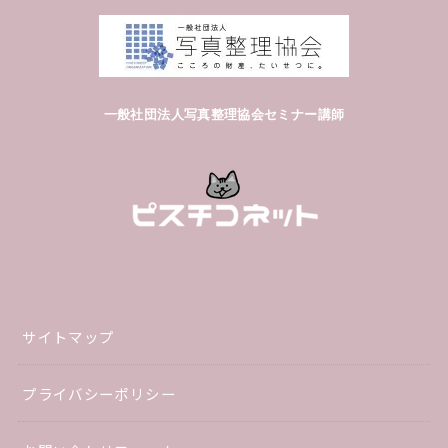
一般社団法人写真整理協会セミナー講師
サイトマップ
プライバシーポリシー