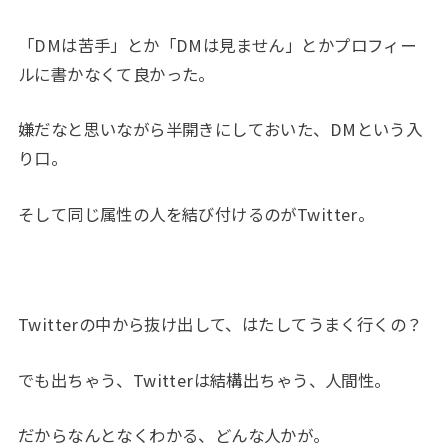
「DMは苦手」とか「DMは見ません」とかプロフィー
ルに書かなくて良かった。
嫌だなと思いながら半開きにしておいた、DMという入
り口。
そして同じ属性の人を結び付けるのがTwitter。
Twitterの中から抜け出して、はたしてうまく行くの？
でも出ちゃう、Twitterは結構出ちゃう、人間性。
だからなんとなくわかる、どんな人かが。