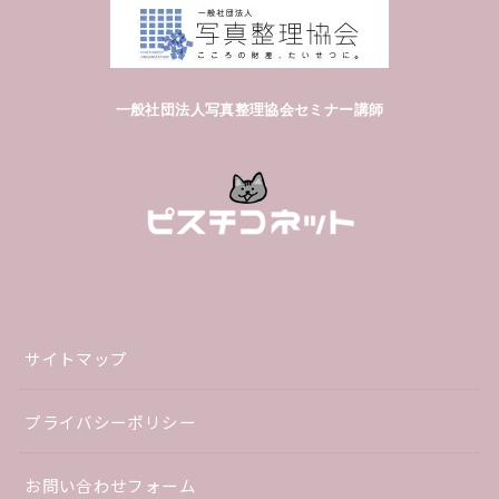
一般社団法人写真整理協会セミナー講師
サイトマップ
プライバシーポリシー
お問い合わせフォーム