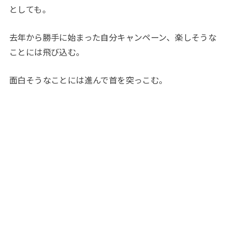
としても。
去年から勝手に始まった自分キャンペーン、楽しそうな
ことには飛び込む。
面白そうなことには進んで首を突っこむ。