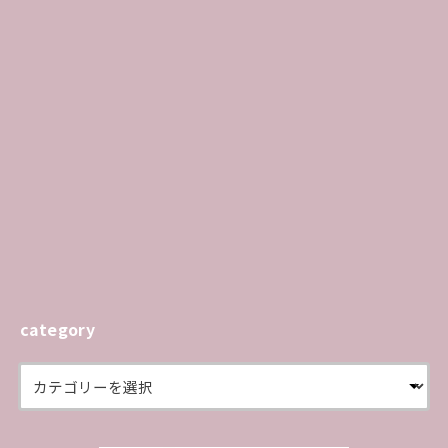
category