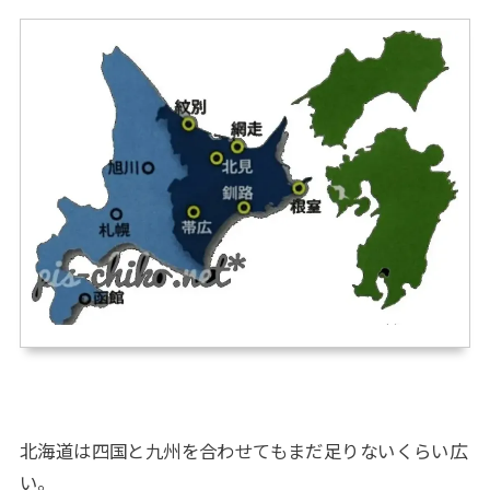
北海道は四国と九州を合わせてもまだ足りないくらい広
い。