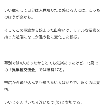
いい歳をして自分は人見知りだと感じる人には、こっち
のほうが楽かも。
そしてこの電波から始まった出会いは、リアルな要素を
持った途端になにか違う物に変化した模様。
幕別では4人だったからとても気楽だったけど、北見で
の「
異業種交流会
」では総勢27名。
帯広から飛び込んでも知らない人ばかりで、浮くのは覚
悟。
いいじゃん浮いたら浮いたで(笑)と参加する。