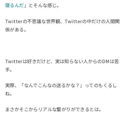
寝るんだ
」とそんな感じ。
Twitterの不思議な世界観、Twitterの中だけの人間関
係がある。
Twitterは好きだけど、実は知らない人からのDMは苦
手。
実際、「なんでこんなの送るかな？」ってのもくるし
ね。
まさかそこからリアルな繋がりができるとは。