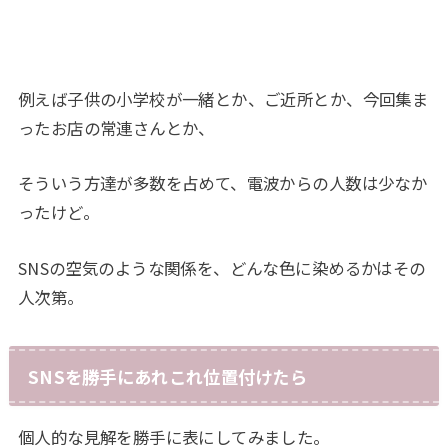
例えば子供の小学校が一緒とか、ご近所とか、今回集ま
ったお店の常連さんとか、
そういう方達が多数を占めて、電波からの人数は少なか
ったけど。
SNSの空気のような関係を、どんな色に染めるかはその
人次第。
SNSを勝手にあれこれ位置付けたら
個人的な見解を勝手に表にしてみました。