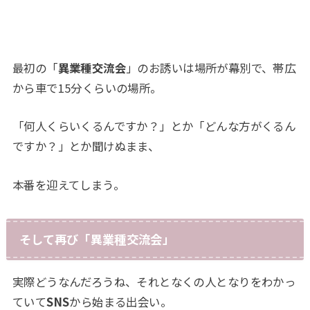
最初の「
異業種交流会
」のお誘いは場所が幕別で、帯広
から車で15分くらいの場所。
「何人くらいくるんですか？」とか「どんな方がくるん
ですか？」とか聞けぬまま、
本番を迎えてしまう。
そして再び「異業種交流会」
実際どうなんだろうね、それとなくの人となりをわかっ
ていて
SNS
から始まる出会い。