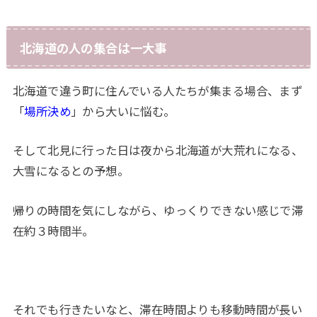
北海道の人の集合は一大事
北海道で違う町に住んでいる人たちが集まる場合、まず
「
場所決め
」から大いに悩む。
そして北見に行った日は夜から北海道が大荒れになる、
大雪になるとの予想。
帰りの時間を気にしながら、ゆっくりできない感じで滞
在約３時間半。
それでも行きたいなと、滞在時間よりも移動時間が長い