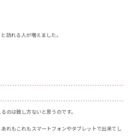
」と訪れる人が増えました。
えるのは致し方ないと思うのです。
、あれもこれもスマートフォンやタブレットで出来てし