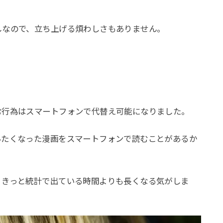
しなので、立ち上げる煩わしさもありません。
む行為はスマートフォンで代替え可能になりました。
みたくなった漫画をスマートフォンで読むことがあるか
、きっと統計で出ている時間よりも長くなる気がしま