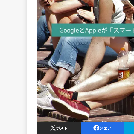
ポスト
シェア