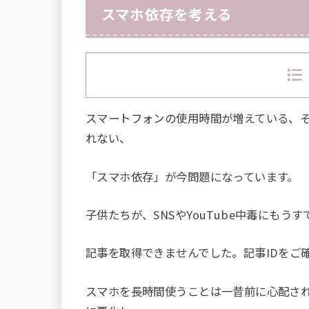
スマホ依存を考える
スマートフォンの使用時間が増えている、
れない、
「スマホ依存」が今問題になっています。
子供たちが、SNSやYouTube中毒にも
記事を取得できませんでした。記事IDをご
スマホを長時間使うことは一昔前に心配さ