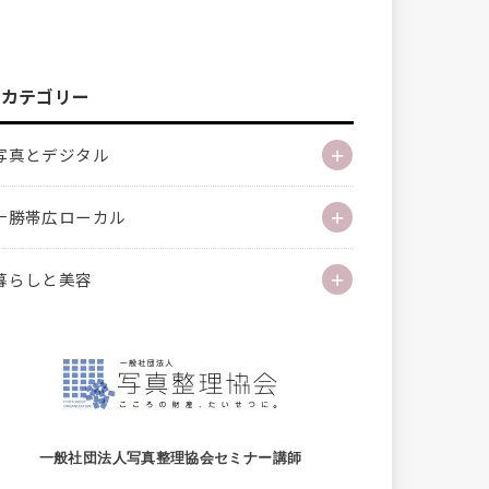
カテゴリー
写真とデジタル
十勝帯広ローカル
暮らしと美容
一般社団法人写真整理協会セミナー講師