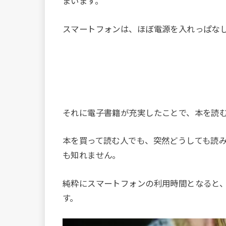
まいます。
スマートフォンは、ほぼ電源を入れっぱな
それに電子書籍が充実したことで、本を読
本を買って読む人でも、突然どうしても読
も知れません。
純粋にスマートフォンの利用時間となると
す。