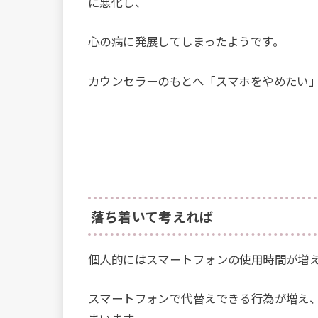
に悪化し、
心の病に発展してしまったようです。
カウンセラーのもとへ「スマホをやめたい
落ち着いて考えれば
個人的にはスマートフォンの使用時間が増
スマートフォンで代替えできる行為が増え