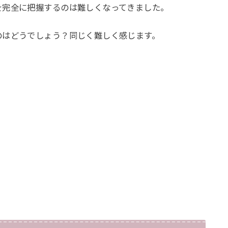
を完全に把握するのは難しくなってきました。
のはどうでしょう？同じく難しく感じます。