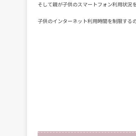
そして親が子供のスマートフォン利用状況
子供のインターネット利用時間を制限する