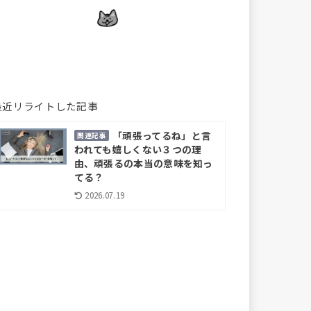
最近リライトした記事
「頑張ってるね」と言
関連記事
われても嬉しくない３つの理
由、頑張るの本当の意味を知っ
てる？
2026.07.19